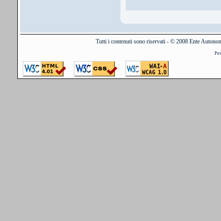
Tutti i contenuti sono riservati - © 2008 Ente Auton
Po