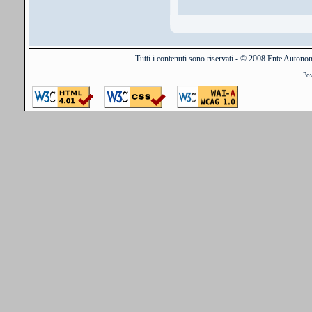
Tutti i contenuti sono riservati - © 2008 Ente Auton
Po