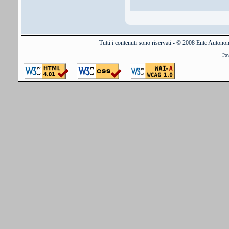
Tutti i contenuti sono riservati - © 2008 Ente Auton
Po