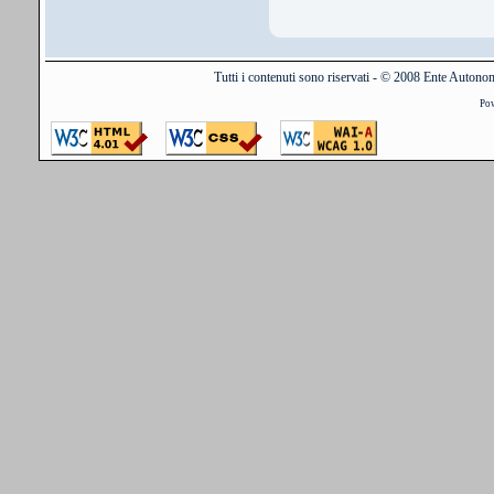
Tutti i contenuti sono riservati - © 2008 Ente Auton
Po