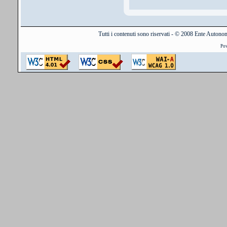
Tutti i contenuti sono riservati - © 2008 Ente Auton
Po