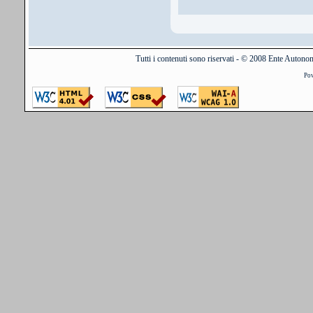
Tutti i contenuti sono riservati - © 2008 Ente Auton
Po