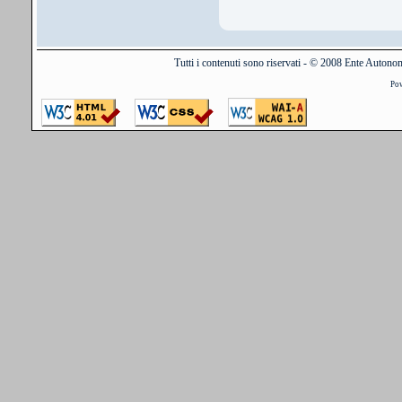
Tutti i contenuti sono riservati - © 2008 Ente Auton
Po